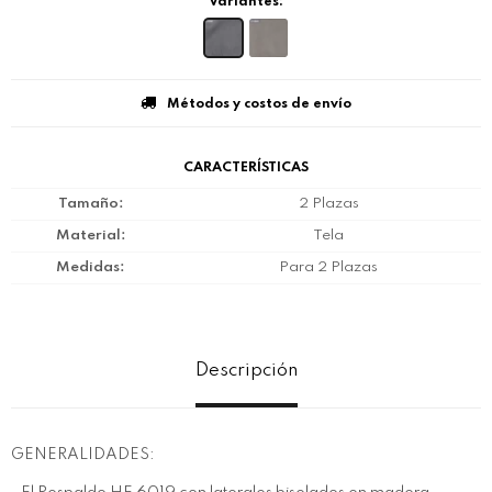
Variantes:
Métodos y costos de envío
CARACTERÍSTICAS
Tamaño
2 Plazas
Material
Tela
Medidas
Para 2 Plazas
Descripción
GENERALIDADES: