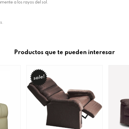
ente a los rayos del sol.
s.
Productos que te pueden interesar