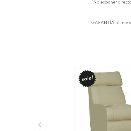
*No exponer directam
GARANTÍA: 6 mese