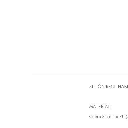
SILLÓN RECLINA
MATERIAL:
Cuero Sintético PU (