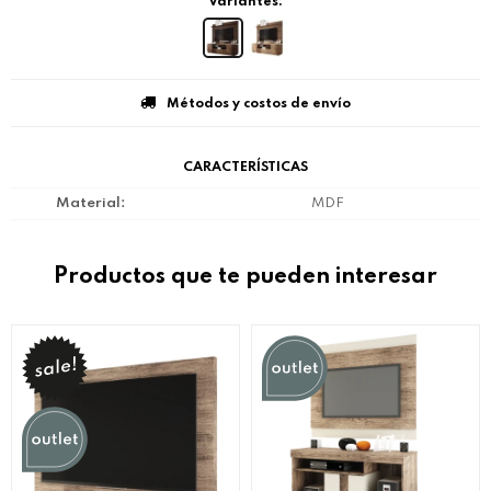
Variantes:
Métodos y costos de envío
CARACTERÍSTICAS
Material
MDF
Productos que te pueden interesar