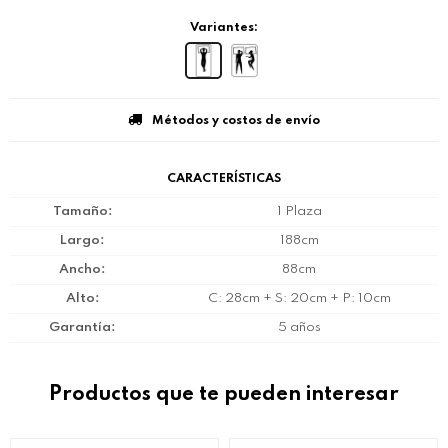
Variantes:
Métodos y costos de envío
CARACTERÍSTICAS
Tamaño
1 Plaza
Largo
188cm
Ancho
88cm
Alto
C: 28cm + S: 20cm + P: 10cm
Garantía
5 años
Productos que te pueden interesar