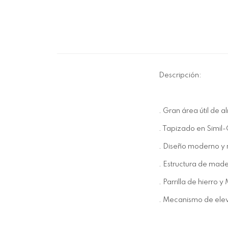
Descripción:
. Gran área útil
. Tapizado en Simil
. Diseño moderno 
. Estructura de made
. Parrilla de hierro
. Mecanismo de ele