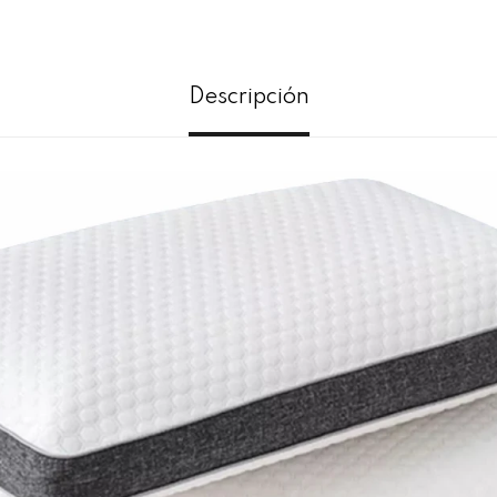
Descripción