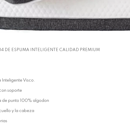
 DE ESPUMA INTELIGENTE CALIDAD PREMIUM
Inteligente Visco.
con soporte
la de punto 100% algodon
cuello y la cabeza
rias