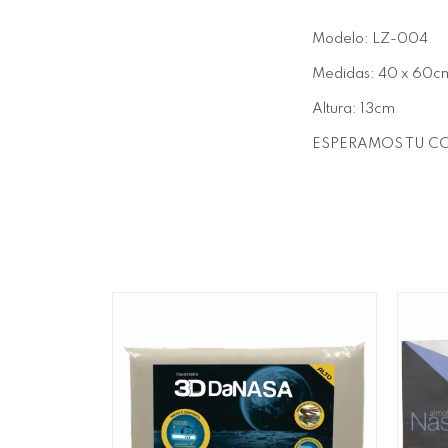
Modelo: LZ-004
Medidas: 40 x 60c
Altura: 13cm
ESPERAMOS TU CO