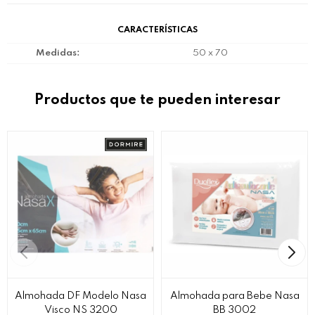
CARACTERÍSTICAS
Medidas
50 x 70
Productos que te pueden interesar
Almohada DF Modelo Nasa
Almohada para Bebe Nasa
Visco NS 3200
BB 3002