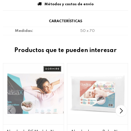
Métodos y costos de envío
CARACTERÍSTICAS
Medidas
50 x 70
Productos que te pueden interesar