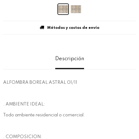
Métodos y costos de envío
Descripción
ALFOMBRA BOREAL ASTRAL 01/11
. AMBIENTE IDEAL:
Todo ambiente residencial o comercial.
. COMPOSICION: