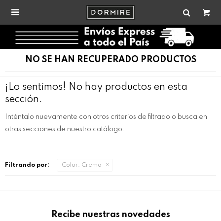

NO SE HAN RECUPERADO PRODUCTOS
¡Lo sentimos! No hay productos en esta
sección.
Inténtalo nuevamente con otros criterios de filtrado o busca en
otras secciones de nuestro catálogo.
Filtrando por:
Color:
Crema
Recibe nuestras novedades