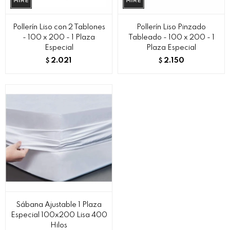
Pollerín Liso con 2 Tablones
Pollerín Liso Pinzado
- 100 x 200 - 1 Plaza
Tableado - 100 x 200 - 1
Especial
Plaza Especial
2.021
2.150
$
$
Sábana Ajustable 1 Plaza
Especial 100x200 Lisa 400
Hilos