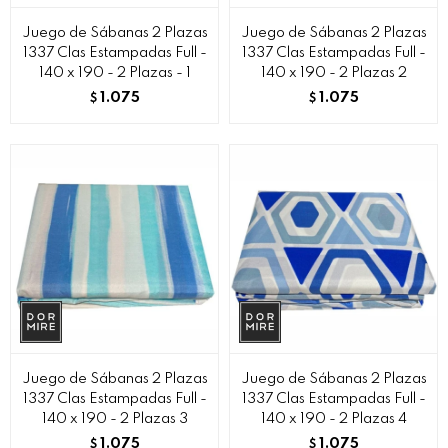
Juego de Sábanas 2 Plazas
Juego de Sábanas 2 Plazas
1337 Clas Estampadas Full -
1337 Clas Estampadas Full -
140 x 190 - 2 Plazas - 1
140 x 190 - 2 Plazas 2
1.075
1.075
$
$
Juego de Sábanas 2 Plazas
Juego de Sábanas 2 Plazas
1337 Clas Estampadas Full -
1337 Clas Estampadas Full -
140 x 190 - 2 Plazas 3
140 x 190 - 2 Plazas 4
1.075
1.075
$
$