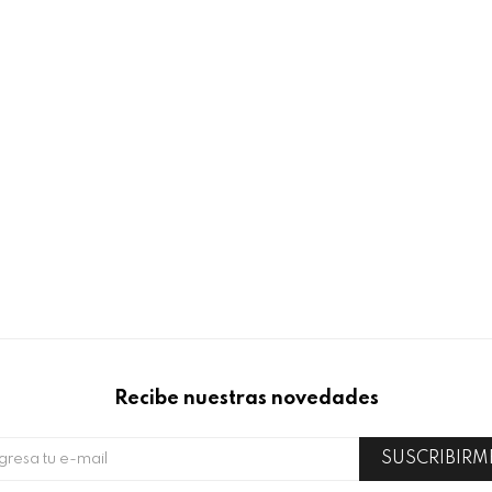
Recibe nuestras novedades
SUSCRIBIRM