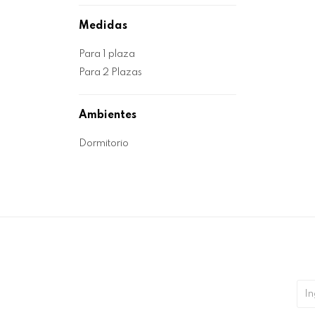
Medidas
Para 1 plaza
Para 2 Plazas
Ambientes
Dormitorio