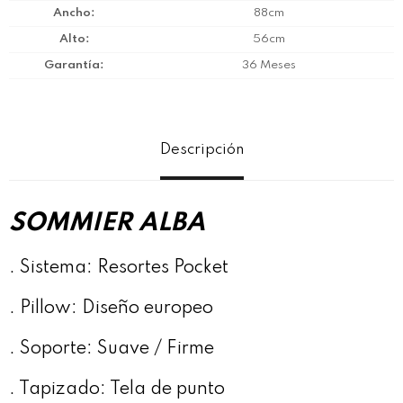
Ancho
88cm
Alto
56cm
Garantía
36 Meses
Descripción
SOMMIER ALBA
. Sistema: Resortes Pocket
. Pillow: Diseño europeo
. Soporte: Suave / Firme
. Tapizado: Tela de punto