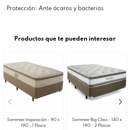
. Protección: Ante ácaros y bacterias
Productos que te pueden interesar
Sommier Inspiración - 90 x
Sommier Big Class - 140 x
190 - 1 Plaza
190 - 2 Plazas