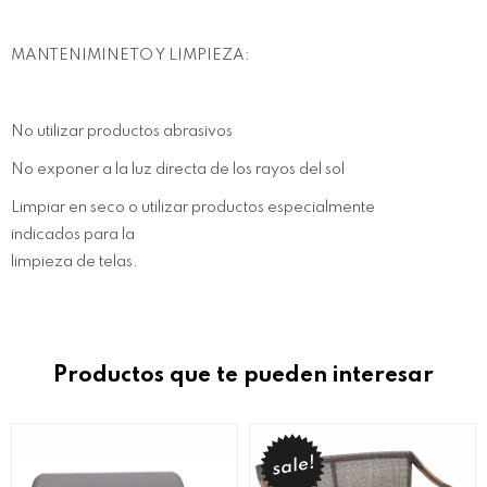
MANTENIMINETO Y LIMPIEZA:
No utilizar productos abrasivos
No exponer a la luz directa de los rayos del sol
Limpiar en seco o utilizar productos especialmente
indicados para la
limpieza de telas.
Productos que te pueden interesar