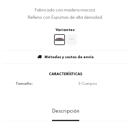
Fabricado con madera maciza.
Relleno con Espumas de alta densidad.
Variantes:
Métodos y costos de envío
CARACTERÍSTICAS
Tamaño
3 Cuerpos
Descripción