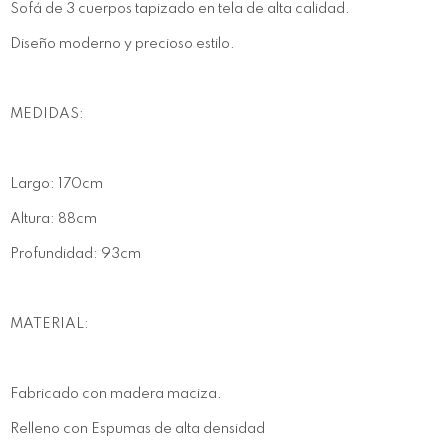
Sofá de 3 cuerpos tapizado en tela de alta calidad.
Diseño moderno y precioso estilo.
MEDIDAS:
Largo: 170cm
Altura: 88cm
Profundidad: 93cm
MATERIAL:
Fabricado con madera maciza.
Relleno con Espumas de alta densidad