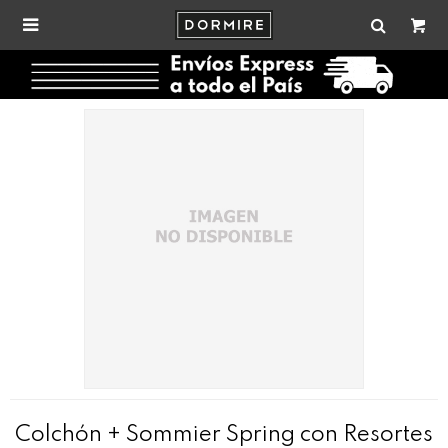

Colchón + Sommier Spring con Resortes