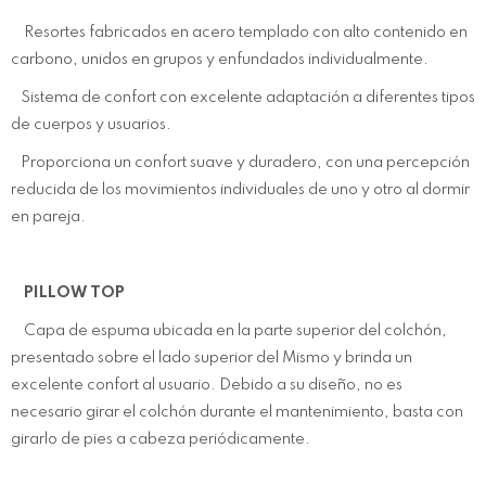
Resortes fabricados en acero templado con alto contenido en
carbono, unidos en grupos y enfundados individualmente.
Sistema de confort con excelente adaptación a diferentes tipos
de cuerpos y usuarios.
Proporciona un confort suave y duradero, con una percepción
reducida de los movimientos individuales de uno y otro al dormir
en pareja.
PILLOW TOP
Capa de espuma ubicada en la parte superior del colchón,
presentado sobre el lado superior del Mismo y brinda un
excelente confort al usuario. Debido a su diseño, no es
necesario girar el colchón durante el mantenimiento, basta con
girarlo de pies a cabeza periódicamente.