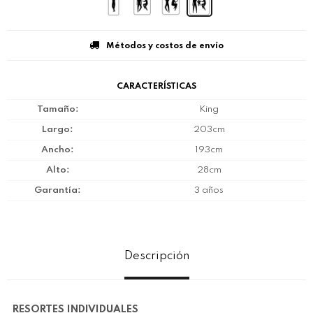
Métodos y costos de envío
CARACTERÍSTICAS
Tamaño
King
Largo
203cm
Ancho
193cm
Alto
28cm
Garantía
3 años
Descripción
RESORTES INDIVIDUALES