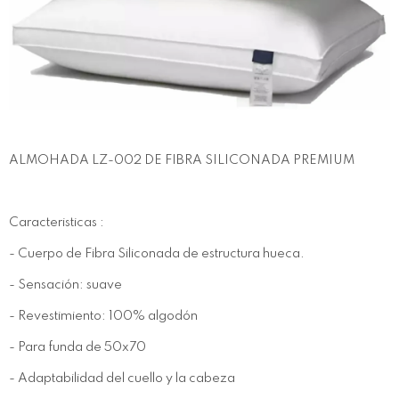
ALMOHADA LZ-002 DE FIBRA SILICONADA PREMIUM
Caracteristicas :
- Cuerpo de Fibra Siliconada de estructura hueca.
- Sensación: suave
- Revestimiento: 100% algodón
- Para funda de 50x70
- Adaptabilidad del cuello y la cabeza