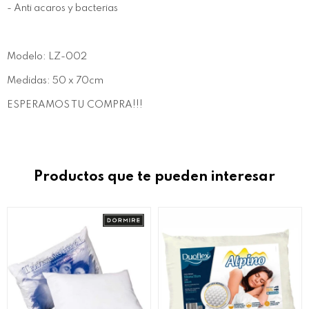
- Anti acaros y bacterias
Modelo: LZ-002
Medidas: 50 x 70cm
ESPERAMOS TU COMPRA!!!
Productos que te pueden interesar