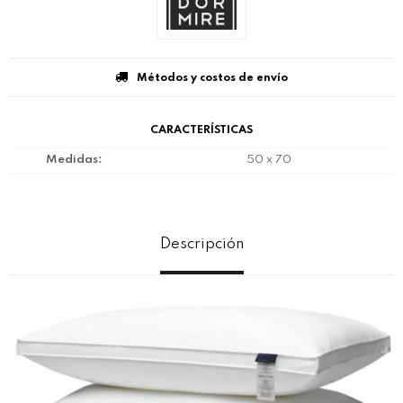
Métodos y costos de envío
CARACTERÍSTICAS
Medidas
50 x 70
Descripción