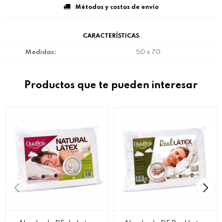
Métodos y costos de envío
CARACTERÍSTICAS
Medidas
50 x 70
Productos que te pueden interesar